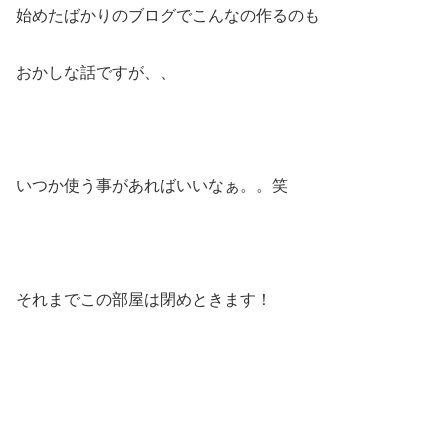
始めたばかりのブログでこんなの作るのも
おかしな話ですが、、
いつか使う事があればいいなぁ。。笑
それまでこの部屋は閉めときます！