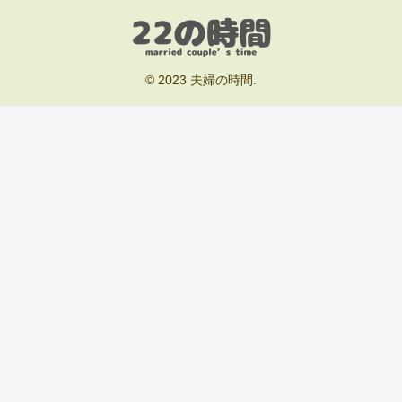
© 2023 夫婦の時間.