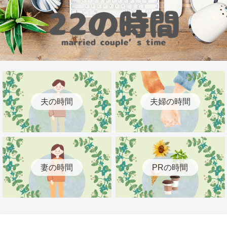
夫の時間
夫婦の時間
妻の時間
PRの時間