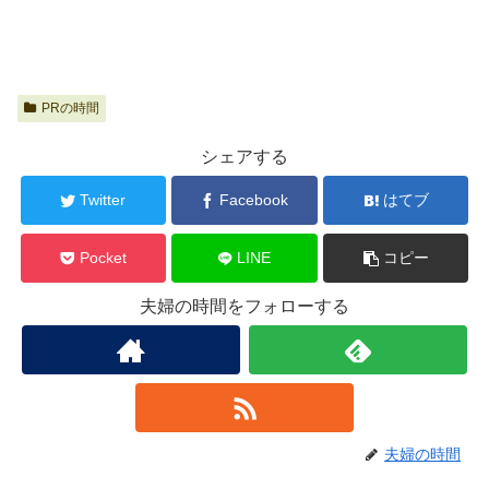
PRの時間
シェアする
Twitter
Facebook
はてブ
Pocket
LINE
コピー
夫婦の時間をフォローする
夫婦の時間