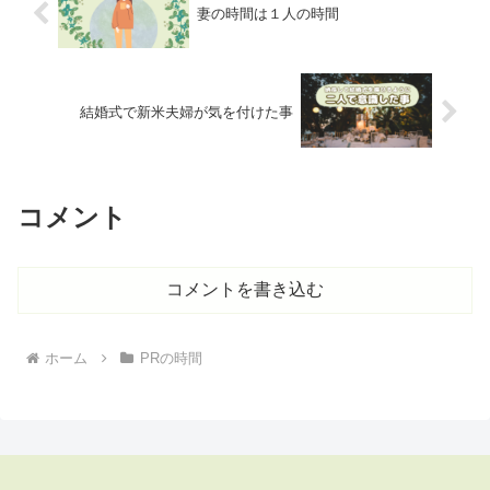
妻の時間は１人の時間
結婚式で新米夫婦が気を付けた事
コメント
コメントを書き込む
ホーム
PRの時間