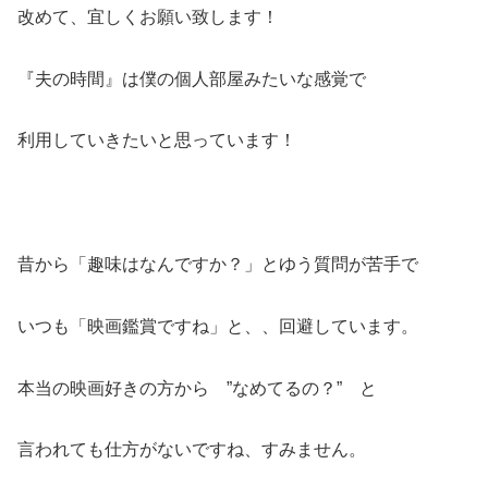
改めて、宜しくお願い致します！
『夫の時間』は僕の個人部屋みたいな感覚で
利用していきたいと思っています！
昔から「趣味はなんですか？」とゆう質問が苦手で
いつも「映画鑑賞ですね」と、、回避しています。
本当の映画好きの方から ”なめてるの？” と
言われても仕方がないですね、すみません。