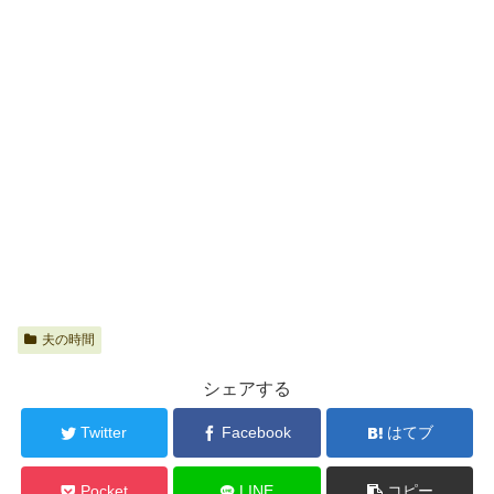
夫の時間
シェアする
Twitter
Facebook
はてブ
Pocket
LINE
コピー