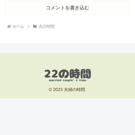
コメントを書き込む
ホーム
夫の時間
© 2023 夫婦の時間.