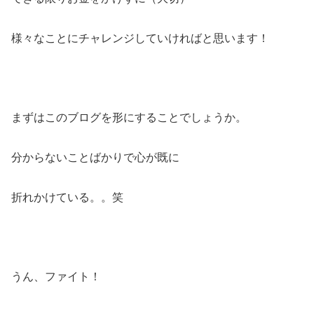
様々なことにチャレンジしていければと思います！
まずはこのブログを形にすることでしょうか。
分からないことばかりで心が既に
折れかけている。。笑
うん、ファイト！