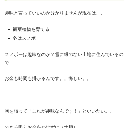
趣味と言っていいのか分かりませんが現在は、、
観葉植物を育てる
冬はスノボー
スノボーは趣味なのか？雪に縁のない土地に住んでいるの
で
お金も時間も掛かるんです。。悔しい。。
胸を張って「これが趣味なんです！」といいたい。。
できる限りお金をかけずに（大切）