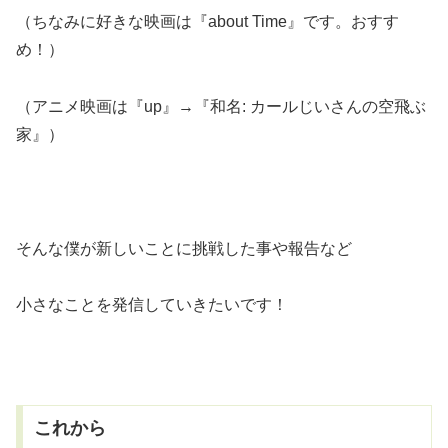
（ちなみに好きな映画は『about Time』です。おすす
め！）
（アニメ映画は『up』→『和名: カールじいさんの空飛ぶ
家』）
そんな僕が新しいことに挑戦した事や報告など
小さなことを発信していきたいです！
これから