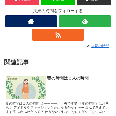
夫婦の時間をフォローする
夫婦の時間
関連記事
妻の時間は１人の時間
妻の時間
妻の時間は１人の時間 えーーーー、、夫です笑 『妻の時間』はおそ
らく アイドルやファッションとかになるかなぁ〜〜 なんて考えてい
ます笑 ふわふわだって？ 仕方ないでしょ！なにも聞いてないんだか
ら笑 と、ゆうことで、、書いてくれくことは ある...