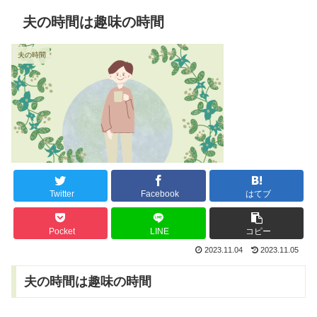
夫の時間は趣味の時間
夫の時間
Twitter
Facebook
はてブ
Pocket
LINE
コピー
2023.11.04
2023.11.05
夫の時間は趣味の時間